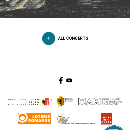
ALL CONCERTS