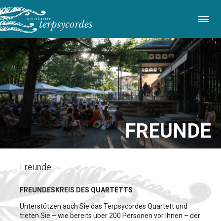
Direkt
zum
Inhalt
FREUNDE
Freunde
FREUNDESKREIS DES QUARTETTS
Unterstützen auch Sie das Terpsycordes Quartett und
treten Sie – wie bereits über 200 Personen vor Ihnen – der