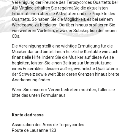
Vereinigung der Freunde des Terpsycordes Quartetts bei!
Als Mitglied erhalten Sie regelmäßig die aktuellsten
Informationen über die Aktivitäten und die Projekte des
Quartetts. So haben Sie die Möglichkeit, es bei seinem
Werdegang zu begleiten. Darüber hinaus profitieren Sie
von weiteren Vorteilen, etwa der Subskription der neuen
CDs.
Die Vereinigung stellt eine wichtige Ermutigung für die
Musiker dar und bietet ihnen herzliche Kontakte wie auch
finanzielle Hilfe. Indem Sie die Musiker auf diese Weise
begleiten, leisten Sie einen Beitrag zur Unterstützung
eines Ensembles, dessen außergewöhnliche Qualitäten in
der Schweiz sowie weit über deren Grenzen hinaus breite
Anerkennung finden.
Wenn Sie unserem Verein beitreten möchten, füllen sie
bitte das unten Formular aus.
Kontaktadresse
Association des Amis de Terpsycordes
Route de Lausanne 123