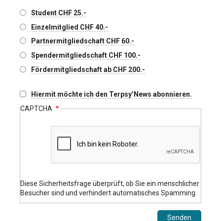
Type
Student CHF 25.-
Einzelmitglied CHF 40.-
Partnermitgliedschaft CHF 60.-
Spendermitgliedschaft CHF 100.-
Fördermitgliedschaft ab CHF 200.-
Hiermit möchte ich den Terpsy’News abonnieren.
CAPTCHA
Diese Sicherheitsfrage überprüft, ob Sie ein menschlicher
Besucher sind und verhindert automatisches Spamming.