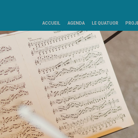
ACCUEIL
AGENDA
LE QUATUOR
PROJ