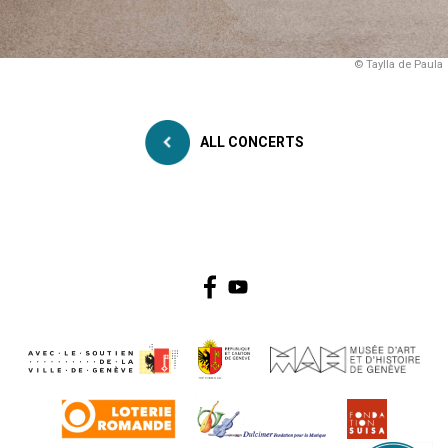
© Taylla de Paula
ALL CONCERTS