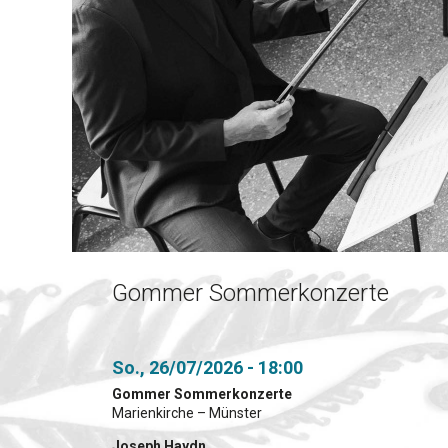
Gommer Sommerkonzerte
So., 26/07/2026 - 18:00
Gommer Sommerkonzerte
Marienkirche – Münster
Joseph Haydn