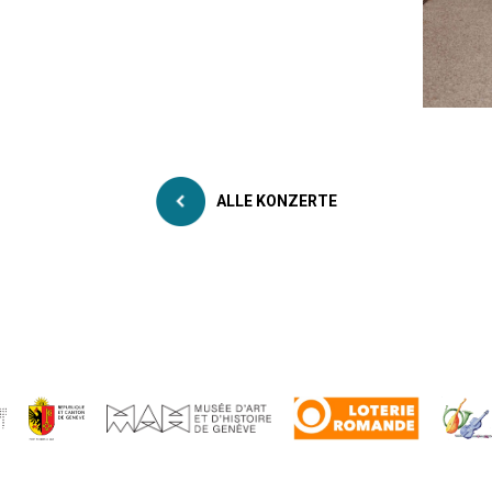
ALLE KONZERTE