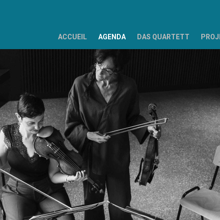
ACCUEIL
AGENDA
DAS QUARTETT
PROJ