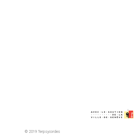
© 2019 Terpsycordes