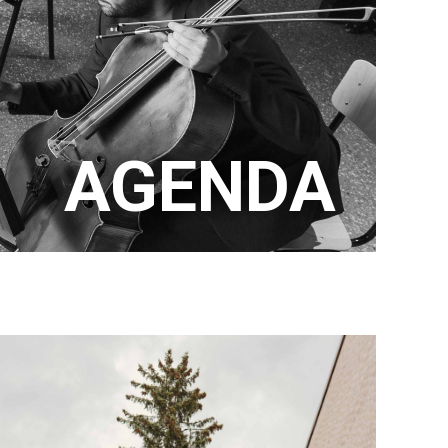
AGENDA