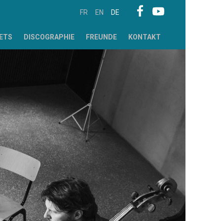
FR
EN
DE
ETS
DISCOGRAPHIE
FREUNDE
KONTAKT