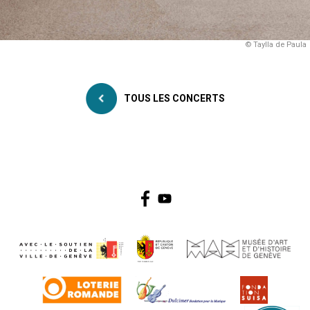
© Taylla de Paula
TOUS LES CONCERTS